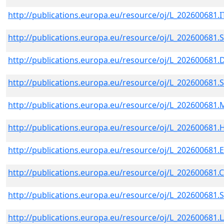
http://publications.europa.eu/resource/oj/L_202600681.
http://publications.europa.eu/resource/oj/L_202600681.
http://publications.europa.eu/resource/oj/L_202600681
http://publications.europa.eu/resource/oj/L_202600681.
http://publications.europa.eu/resource/oj/L_202600681.
http://publications.europa.eu/resource/oj/L_202600681
http://publications.europa.eu/resource/oj/L_202600681
http://publications.europa.eu/resource/oj/L_202600681.
http://publications.europa.eu/resource/oj/L_202600681.
http://publications.europa.eu/resource/oj/L_202600681.