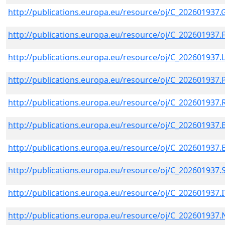
http://publications.europa.eu/resource/oj/C_202601937.
http://publications.europa.eu/resource/oj/C_202601937.
http://publications.europa.eu/resource/oj/C_202601937.
http://publications.europa.eu/resource/oj/C_202601937
http://publications.europa.eu/resource/oj/C_202601937
http://publications.europa.eu/resource/oj/C_202601937.
http://publications.europa.eu/resource/oj/C_202601937.
http://publications.europa.eu/resource/oj/C_202601937
http://publications.europa.eu/resource/oj/C_202601937.
http://publications.europa.eu/resource/oj/C_202601937